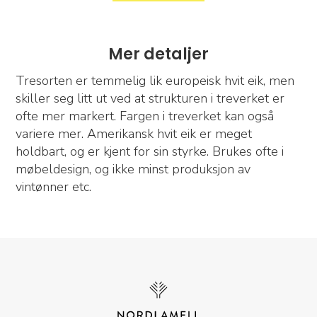
Mer detaljer
Tresorten er temmelig lik europeisk hvit eik, men
skiller seg litt ut ved at strukturen i treverket er
ofte mer markert. Fargen i treverket kan også
variere mer. Amerikansk hvit eik er meget
holdbart, og er kjent for sin styrke. Brukes ofte i
møbeldesign, og ikke minst produksjon av
vintønner etc.