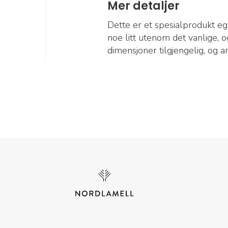
Mer detaljer
Dette er et spesialprodukt e
noe litt utenom det vanlige, o
dimensjoner tilgjengelig, og 