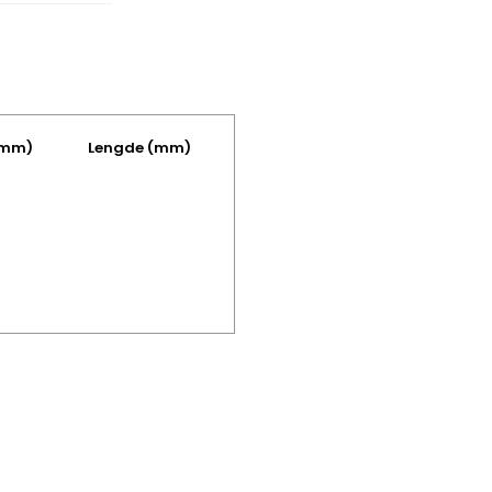
(mm)
Lengde (mm)