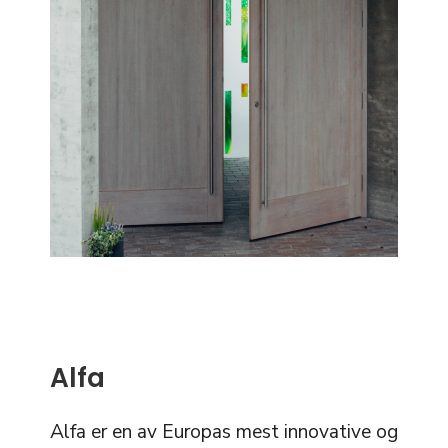
Alfa
Alfa er en av Europas mest innovative og