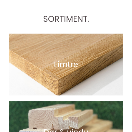
SORTIMENT.
Limtre