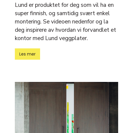
Lund er produktet for deg som vil ha en
super finnish, og samtidig svært enkel
montering. Se videoen nedenfor og la
deg inspirere av hvordan vi forvandlet et
kontor med Lund veggplater.
Les mer