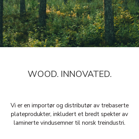
WOOD. INNOVATED.
Vi er en importør og distributør av trebaserte
plateprodukter, inkludert et bredt spekter av
laminerte vindusemner til norsk treindustri.