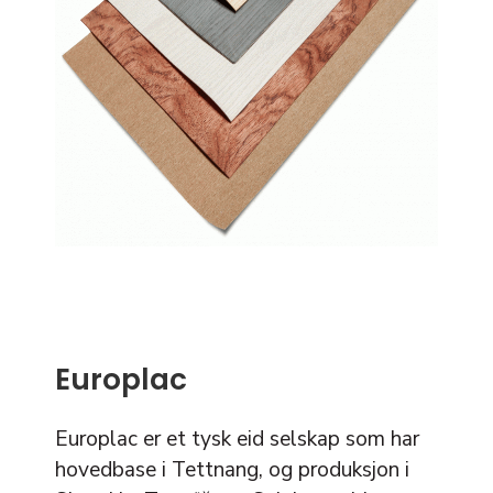
Europlac
Europlac er et tysk eid selskap som har
hovedbase i Tettnang, og produksjon i